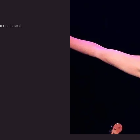
e à Laval.